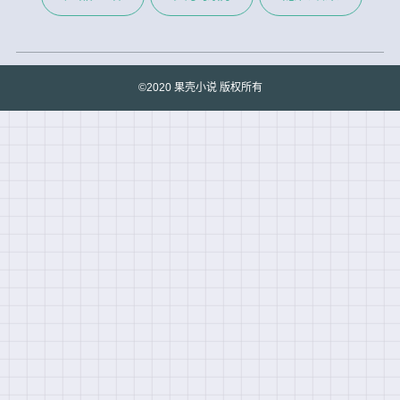
©2020 果壳小说 版权所有