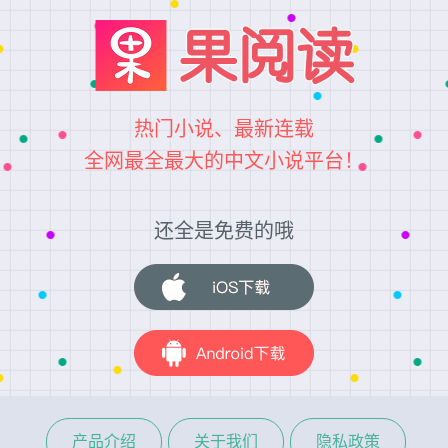
热门小说、最新连载
全网最全最大的中文小说平台！
还全是免费的哦
产品介绍
关于我们
隐私政策